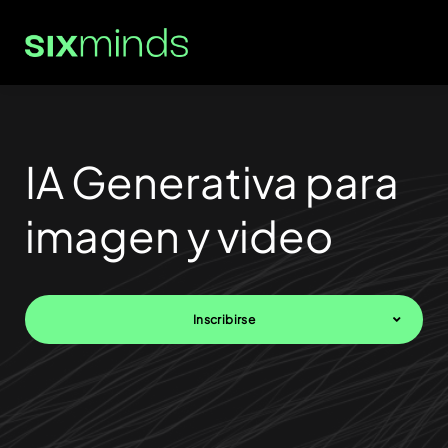
IA Generativa para
imagen y video
Inscribirse