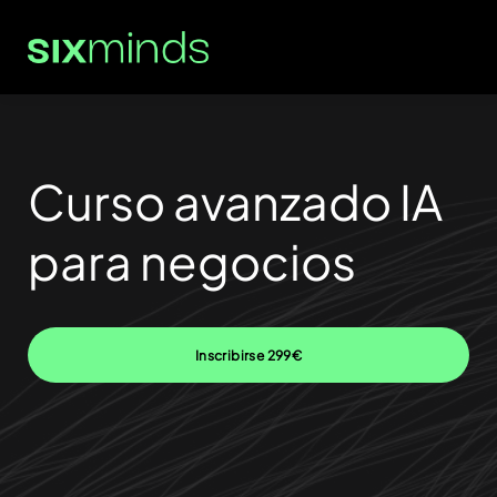
Curso avanzado IA
para negocios
Inscribirse
299€